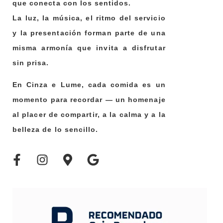
que conecta con los sentidos
.
La luz, la música, el ritmo del servicio
y la presentación forman parte de una
misma armonía que invita a disfrutar
sin prisa.
En Cinza e Lume, cada comida es un
momento para recordar —
un homenaje
al placer de compartir, a la calma y a la
belleza de lo sencillo.