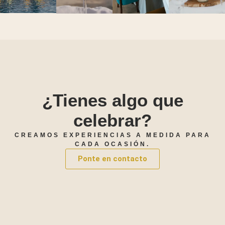
¿Tienes algo que
celebrar?
CREAMOS EXPERIENCIAS A MEDIDA PARA
CADA OCASIÓN.
Ponte en contacto