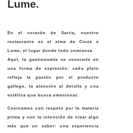
Lume.
En el corazón de Sarria, nuestro
restaurante es
el alma de Cinza e
Lume
, el lugar donde todo comienza.
Aquí, la gastronomía se convierte en
una forma de expresión: cada plato
refleja la pasión por el producto
gallego, la atención al detalle y una
estética que busca emocionar.
Cocinamos con respeto por la materia
prima y con la intención de crear algo
más que un sabor:
una experiencia