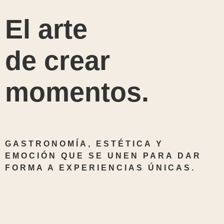
El arte
de crear
momentos.
GASTRONOMÍA, ESTÉTICA Y
EMOCIÓN QUE SE UNEN PARA DAR
FORMA A EXPERIENCIAS ÚNICAS.