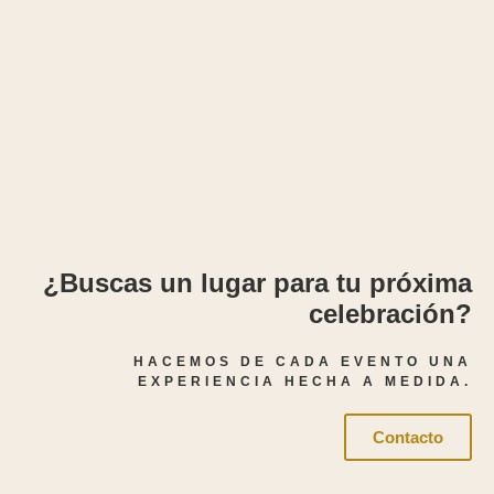
¿Buscas un lugar para tu próxima
celebración?
HACEMOS DE CADA EVENTO UNA
EXPERIENCIA HECHA A MEDIDA.
Contacto