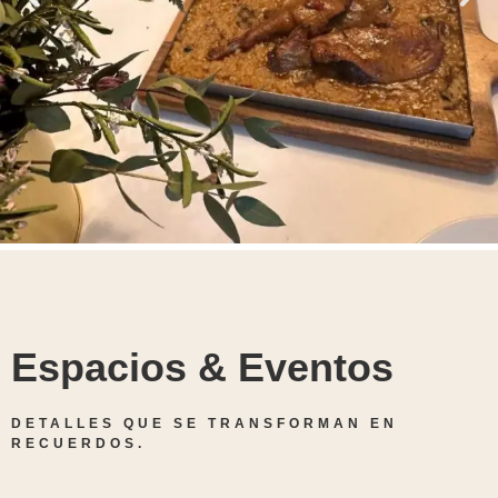
Espacios & Eventos
DETALLES QUE SE TRANSFORMAN EN
RECUERDOS.