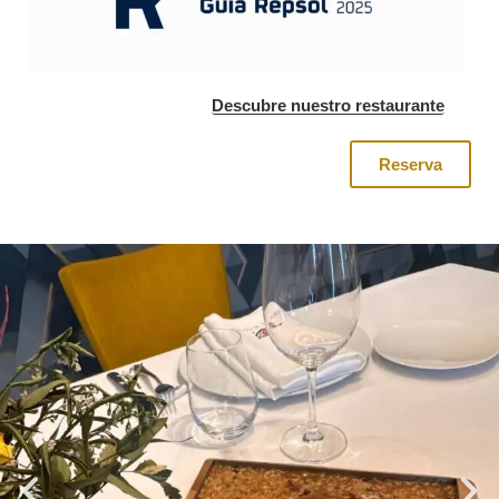
Descubre nuestro restaurante
Reserva