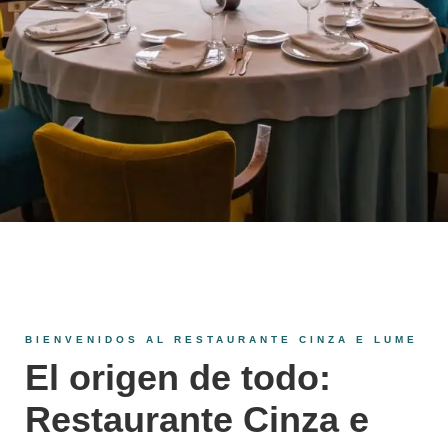
BIENVENIDOS AL RESTAURANTE CINZA E LUME
El origen de todo:
Restaurante Cinza e