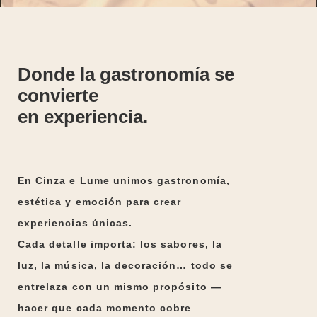
Donde la gastronomía se
convierte
en experiencia.
En Cinza e Lume unimos
gastronomía,
estética y emoción
para crear
experiencias únicas.
Cada detalle importa: los sabores, la
luz, la música, la decoración… todo se
entrelaza con un mismo propósito —
hacer que cada momento cobre