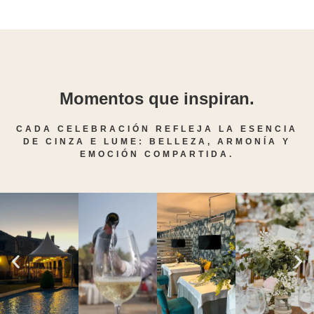
Momentos que inspiran.
CADA CELEBRACIÓN REFLEJA LA ESENCIA
DE CINZA E LUME: BELLEZA, ARMONÍA Y
EMOCIÓN COMPARTIDA.