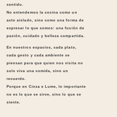
sentido
.
No entendemos la cocina como un
acto aislado, sino como una forma de
expresar lo que somos: una fusión de
pasión, cuidado y belleza compartida
.
En nuestros espacios, cada plato,
cada gesto y cada ambiente se
piensan para que quien nos visita
no
solo viva una comida, sino un
recuerdo
.
Porque en Cinza e Lume,
lo importante
no es lo que se sirve, sino lo que se
siente.